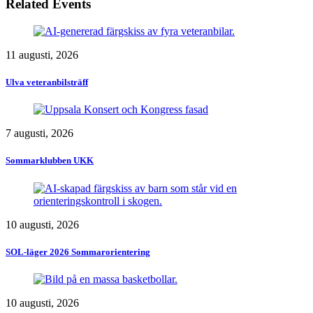
Related Events
11 augusti, 2026
Ulva veteranbilsträff
7 augusti, 2026
Sommarklubben UKK
10 augusti, 2026
SOL-läger 2026 Sommarorientering
10 augusti, 2026