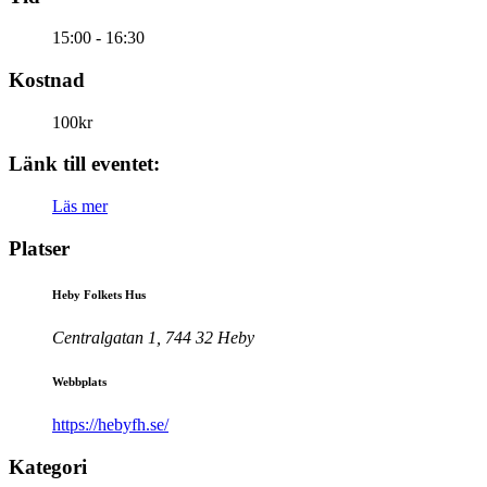
15:00 - 16:30
Kostnad
100kr
Länk till eventet:
Läs mer
Platser
Heby Folkets Hus
Centralgatan 1, 744 32 Heby
Webbplats
https://hebyfh.se/
Kategori