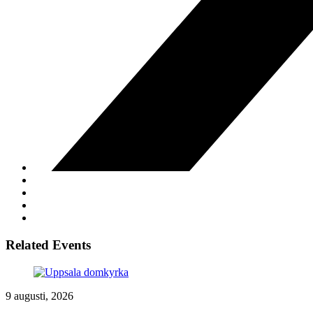
Related Events
9 augusti, 2026