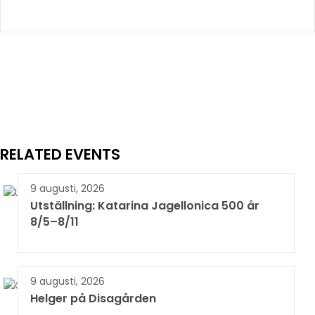
RELATED EVENTS
9 augusti, 2026
Utställning: Katarina Jagellonica 500 år
8/5–8/11
9 augusti, 2026
Helger på Disagården