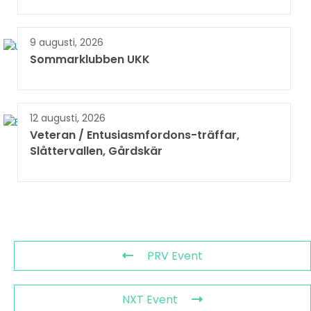
9 augusti, 2026
Sommarklubben UKK
12 augusti, 2026
Veteran / Entusiasmfordons-träffar,
Slåttervallen, Gårdskär
PRV Event
NXT Event