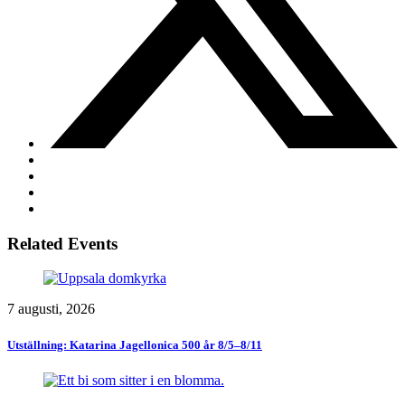
Related Events
7 augusti, 2026
Utställning: Katarina Jagellonica 500 år 8/5–8/11