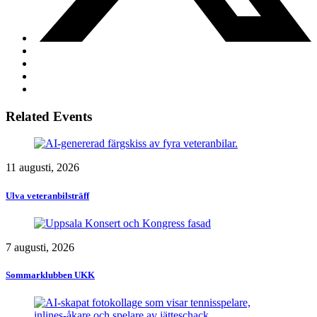
Related Events
11 augusti, 2026
Ulva veteranbilsträff
7 augusti, 2026
Sommarklubben UKK