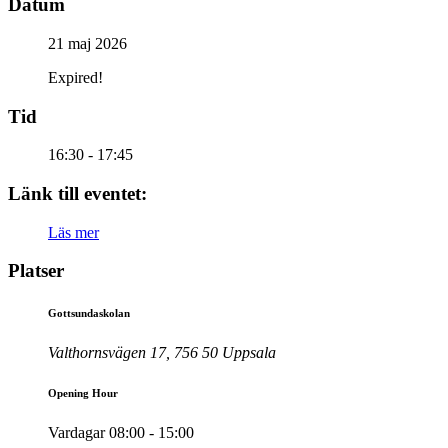
Datum
21 maj 2026
Expired!
Tid
16:30 - 17:45
Länk till eventet:
Läs mer
Platser
Gottsundaskolan
Valthornsvägen 17, 756 50 Uppsala
Opening Hour
Vardagar 08:00 - 15:00