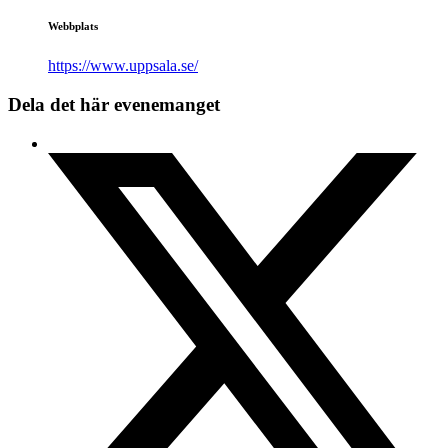
Webbplats
https://www.uppsala.se/
Dela det här evenemanget