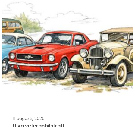
11 augusti, 2026
Ulva veteranbilsträff