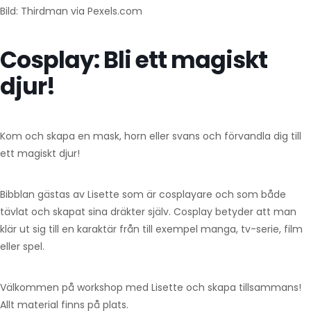
Bild: Thirdman via Pexels.com
Cosplay: Bli ett magiskt
djur!
Kom och skapa en mask, horn eller svans och förvandla dig till
ett magiskt djur!
Bibblan gästas av Lisette som är cosplayare och som både
tävlat och skapat sina dräkter själv. Cosplay betyder att man
klär ut sig till en karaktär från till exempel manga, tv-serie, film
eller spel.
Välkommen på workshop med Lisette och skapa tillsammans!
Allt material finns på plats.