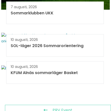
7 augusti, 2026
Sommarklubben UKK
10 augusti, 2026
SOL-läger 2026 Sommarorientering
10 augusti, 2026
KFUM Alnäs sommarläger Basket
PRV Event