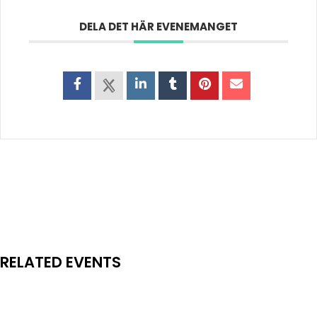
DELA DET HÄR EVENEMANGET
RELATED EVENTS