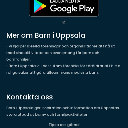
Mer om Barn i Uppsala
• Vi hjälper ideella föreningar och organisationer att nå ut
med sina aktiviteter och evenemang för barn och
barnfamiljer.
• Barn i Uppsala vill dessutom förenkla för föräldrar att hitta
roliga saker att göra tillsammans med sina barn.
Kontakta oss
Barn i Uppsala ger inspiration och information om Uppsalas
stora utbud av barn- och familjeaktiviteter.
Tipsa oss gärna!