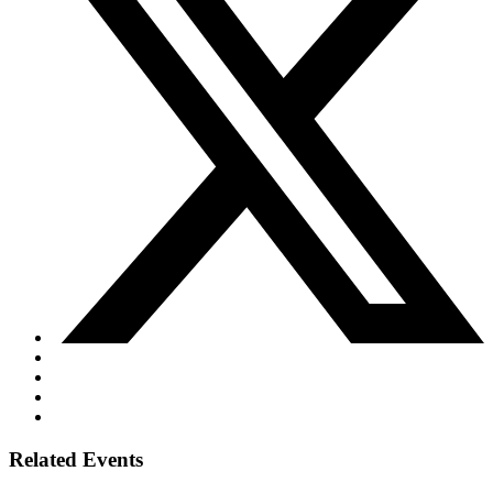
Related Events