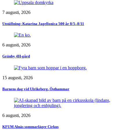
7 augusti, 2026
Utställning: Katarina Jagellonica 500 år 8/5–8/11
6 augusti, 2026
Gränby 4H-gård
15 augusti, 2026
Barnens dag vid Ulrikeberg, Östhammar
6 augusti, 2026
KFUM Alnäs sommarläger Cirkus