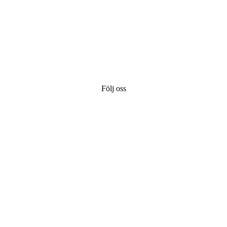
Följ oss