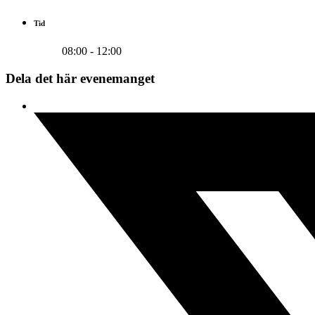
Tid
08:00 - 12:00
Dela det här evenemanget