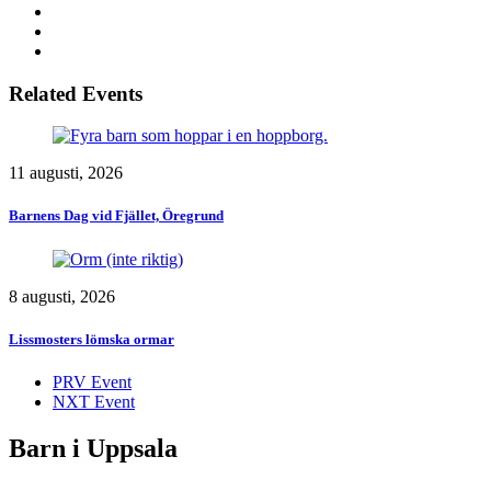
Related Events
11 augusti, 2026
Barnens Dag vid Fjället, Öregrund
8 augusti, 2026
Lissmosters lömska ormar
PRV Event
NXT Event
Barn i Uppsala