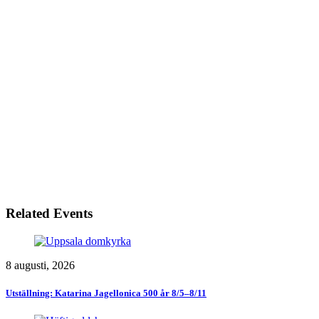
Related Events
8 augusti, 2026
Utställning: Katarina Jagellonica 500 år 8/5–8/11