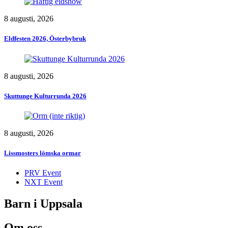
8 augusti, 2026
Eldfesten 2026, Österbybruk
8 augusti, 2026
Skuttunge Kulturrunda 2026
8 augusti, 2026
Lissmosters lömska ormar
PRV Event
NXT Event
Barn i Uppsala
Om oss