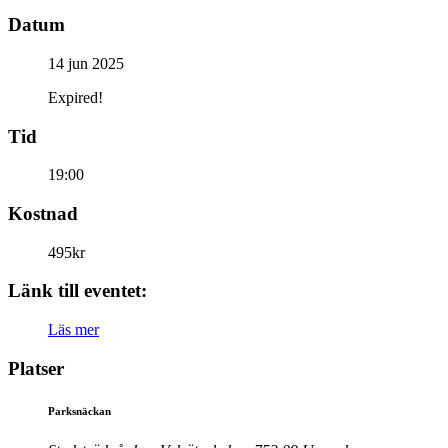
Datum
14 jun 2025
Expired!
Tid
19:00
Kostnad
495kr
Länk till eventet:
Läs mer
Platser
Parksnäckan