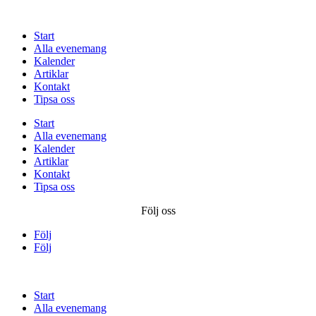
Start
Alla evenemang
Kalender
Artiklar
Kontakt
Tipsa oss
Start
Alla evenemang
Kalender
Artiklar
Kontakt
Tipsa oss
Följ oss
Följ
Följ
Start
Alla evenemang