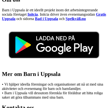
Barn i Uppsala är ett ideellt projekt inom det arbetsintegrerande
sociala företaget
Initcia
. Initcia driver även evenemangssidan
Gratis
Uppsala
och sidorna
Bad i Uppsala
och
Spelkväll.nu
Mer om Barn i Uppsala
• Vi hjälper ideella föreningar och organisationer att nå ut med sina
aktiviteter och evenemang för barn och barnfamiljer.
• Barn i Uppsala vill dessutom förenkla för föräldrar att hitta roliga
saker att göra tillsammans med sina barn.
Kontakta oss