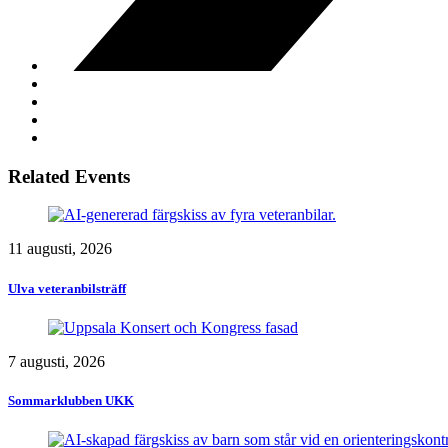
Related Events
11 augusti, 2026
Ulva veteranbilsträff
7 augusti, 2026
Sommarklubben UKK