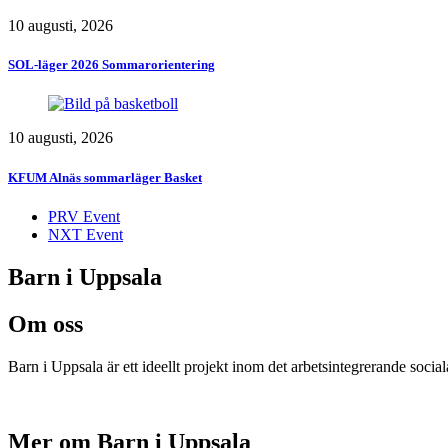
10 augusti, 2026
SOL-läger 2026 Sommarorientering
10 augusti, 2026
KFUM Alnäs sommarläger Basket
PRV Event
NXT Event
Barn i Uppsala
Om oss
Barn i Uppsala är ett ideellt projekt inom det arbetsintegrerande socia
Mer om Barn i Uppsala