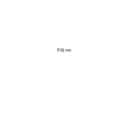
Följ oss