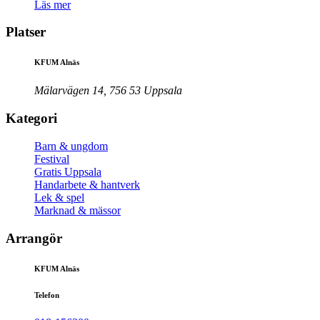
Läs mer
Platser
KFUM Alnäs
Mälarvägen 14, 756 53 Uppsala
Kategori
Barn & ungdom
Festival
Gratis Uppsala
Handarbete & hantverk
Lek & spel
Marknad & mässor
Arrangör
KFUM Alnäs
Telefon